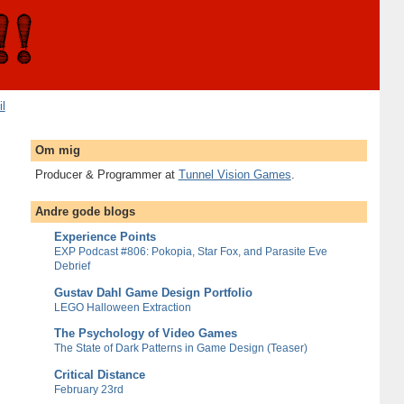
il
Om mig
Producer & Programmer at
Tunnel Vision Games
.
Andre gode blogs
Experience Points
EXP Podcast #806: Pokopia, Star Fox, and Parasite Eve
Debrief
Gustav Dahl Game Design Portfolio
LEGO Halloween Extraction
The Psychology of Video Games
The State of Dark Patterns in Game Design (Teaser)
Critical Distance
February 23rd