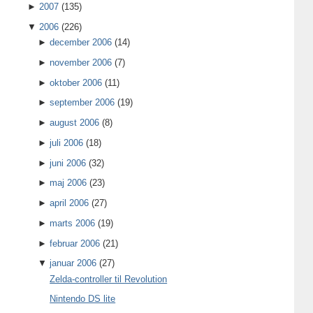
►
2007
(135)
▼
2006
(226)
►
december 2006
(14)
►
november 2006
(7)
►
oktober 2006
(11)
►
september 2006
(19)
►
august 2006
(8)
►
juli 2006
(18)
►
juni 2006
(32)
►
maj 2006
(23)
►
april 2006
(27)
►
marts 2006
(19)
►
februar 2006
(21)
▼
januar 2006
(27)
Zelda-controller til Revolution
Nintendo DS lite