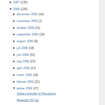
►
2007
(135)
▼
2006
(226)
►
december 2006
(14)
►
november 2006
(7)
►
oktober 2006
(11)
►
september 2006
(19)
►
august 2006
(8)
►
juli 2006
(18)
►
juni 2006
(32)
►
maj 2006
(23)
►
april 2006
(27)
►
marts 2006
(19)
►
februar 2006
(21)
▼
januar 2006
(27)
Zelda-controller til Revolution
Nintendo DS lite