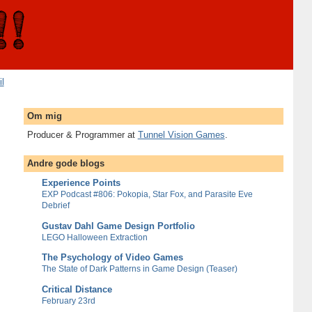
il
Om mig
Producer & Programmer at
Tunnel Vision Games
.
Andre gode blogs
Experience Points
EXP Podcast #806: Pokopia, Star Fox, and Parasite Eve
Debrief
Gustav Dahl Game Design Portfolio
LEGO Halloween Extraction
The Psychology of Video Games
The State of Dark Patterns in Game Design (Teaser)
Critical Distance
February 23rd