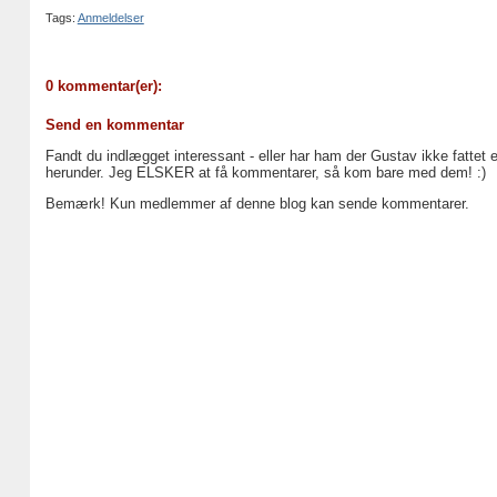
Tags:
Anmeldelser
0 kommentar(er):
Send en kommentar
Fandt du indlægget interessant - eller har ham der Gustav ikke fattet 
herunder. Jeg ELSKER at få kommentarer, så kom bare med dem! :)
Bemærk! Kun medlemmer af denne blog kan sende kommentarer.