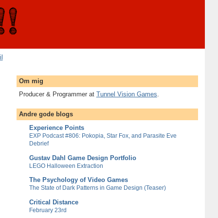
il
Om mig
Producer & Programmer at
Tunnel Vision Games
.
Andre gode blogs
Experience Points
EXP Podcast #806: Pokopia, Star Fox, and Parasite Eve
Debrief
Gustav Dahl Game Design Portfolio
LEGO Halloween Extraction
The Psychology of Video Games
The State of Dark Patterns in Game Design (Teaser)
Critical Distance
February 23rd