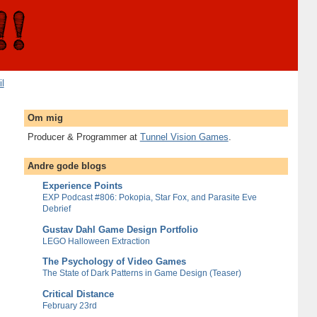
il
Om mig
Producer & Programmer at
Tunnel Vision Games
.
Andre gode blogs
Experience Points
EXP Podcast #806: Pokopia, Star Fox, and Parasite Eve
Debrief
Gustav Dahl Game Design Portfolio
LEGO Halloween Extraction
The Psychology of Video Games
The State of Dark Patterns in Game Design (Teaser)
Critical Distance
February 23rd