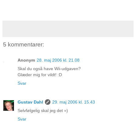
5 kommentarer:
Anonym
28. maj 2006 kl. 21.08
Skal du også have Wii-udgaven?
Glæder mig for vildt! :D
Svar
Gustav Dahl
29. maj 2006 kl. 15.43
Selvfølgelig skal jeg det =)
Svar