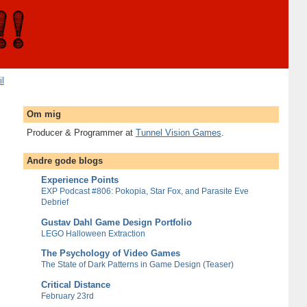
il
Om mig
Producer & Programmer at
Tunnel Vision Games
.
Andre gode blogs
Experience Points
EXP Podcast #806: Pokopia, Star Fox, and Parasite Eve
Debrief
Gustav Dahl Game Design Portfolio
LEGO Halloween Extraction
The Psychology of Video Games
The State of Dark Patterns in Game Design (Teaser)
Critical Distance
February 23rd