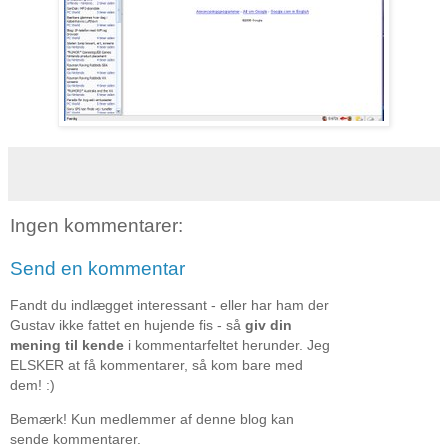
Ingen kommentarer:
Send en kommentar
Fandt du indlægget interessant - eller har ham der
Gustav ikke fattet en hujende fis - så
giv din
mening til kende
i kommentarfeltet herunder. Jeg
ELSKER at få kommentarer, så kom bare med
dem! :)
Bemærk! Kun medlemmer af denne blog kan
sende kommentarer.