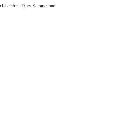
mobiltelefon i Djurs Sommerland.