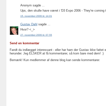
Anonym sagde ...
Ups, den skulle have været i 'D3 Expo 2006 - They're coming t
15. november 2006 kl. 14.01
Gustav Dahl
sagde ...
Hvor? <_>
27. november 2006 kl. 07.55
Send en kommentar
Fandt du indlægget interessant - eller har ham der Gustav ikke fattet 
herunder. Jeg ELSKER at få kommentarer, så kom bare med dem! :)
Bemærk! Kun medlemmer af denne blog kan sende kommentarer.