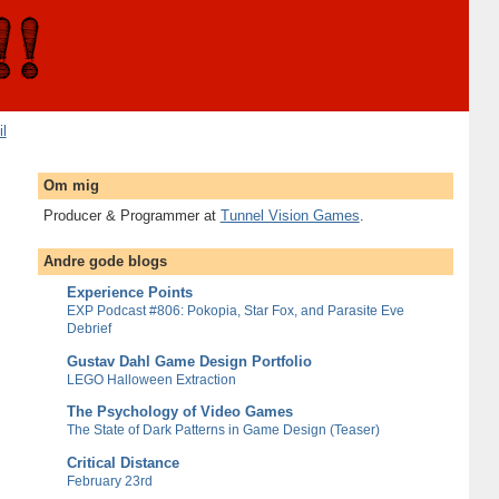
il
Om mig
Producer & Programmer at
Tunnel Vision Games
.
Andre gode blogs
Experience Points
EXP Podcast #806: Pokopia, Star Fox, and Parasite Eve
Debrief
Gustav Dahl Game Design Portfolio
LEGO Halloween Extraction
The Psychology of Video Games
The State of Dark Patterns in Game Design (Teaser)
Critical Distance
February 23rd