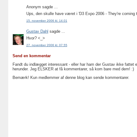
Anonym sagde ...
Ups, den skulle have været i 'D3 Expo 2006 - They're coming t
15. november 2006 kl. 14.01
Gustav Dahl
sagde ...
Hvor? <_>
27. november 2006 kl. 07.55
Send en kommentar
Fandt du indlægget interessant - eller har ham der Gustav ikke fattet 
herunder. Jeg ELSKER at få kommentarer, så kom bare med dem! :)
Bemærk! Kun medlemmer af denne blog kan sende kommentarer.