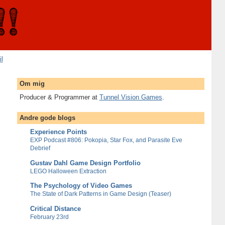
il
Om mig
Producer & Programmer at
Tunnel Vision Games
.
Andre gode blogs
Experience Points
EXP Podcast #806: Pokopia, Star Fox, and Parasite Eve
Debrief
Gustav Dahl Game Design Portfolio
LEGO Halloween Extraction
The Psychology of Video Games
The State of Dark Patterns in Game Design (Teaser)
Critical Distance
February 23rd