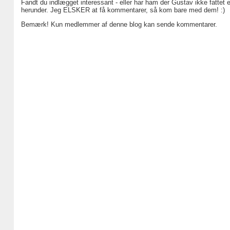
Fandt du indlægget interessant - eller har ham der Gustav ikke fattet 
herunder. Jeg ELSKER at få kommentarer, så kom bare med dem! :)
Bemærk! Kun medlemmer af denne blog kan sende kommentarer.