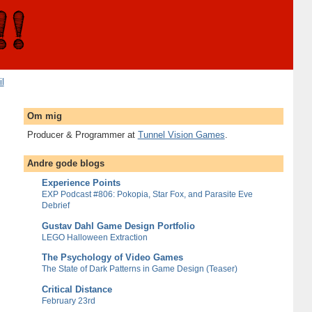
il
Om mig
Producer & Programmer at
Tunnel Vision Games
.
Andre gode blogs
Experience Points
EXP Podcast #806: Pokopia, Star Fox, and Parasite Eve
Debrief
Gustav Dahl Game Design Portfolio
LEGO Halloween Extraction
The Psychology of Video Games
The State of Dark Patterns in Game Design (Teaser)
Critical Distance
February 23rd