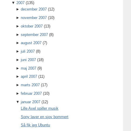
▼
2007
(135)
►
december 2007
(12)
►
november 2007
(10)
►
oktober 2007
(13)
►
september 2007
(8)
►
august 2007
(7)
►
juli 2007
(8)
►
juni 2007
(18)
►
maj 2007
(9)
►
april 2007
(11)
►
marts 2007
(17)
►
februar 2007
(10)
▼
januar 2007
(12)
Lille Axel spiller musik
Sony laver en sjov bommert
Så fik jeg Ubuntu