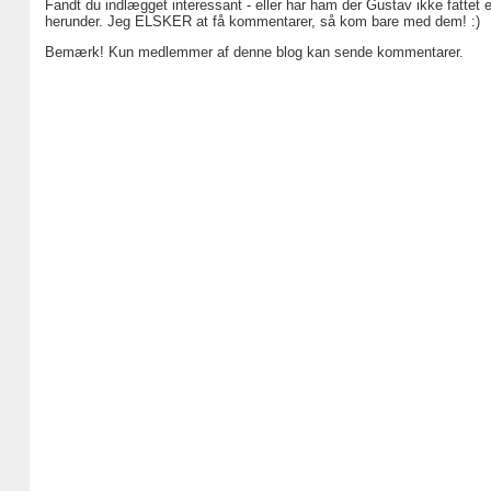
Fandt du indlægget interessant - eller har ham der Gustav ikke fattet 
herunder. Jeg ELSKER at få kommentarer, så kom bare med dem! :)
Bemærk! Kun medlemmer af denne blog kan sende kommentarer.