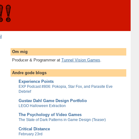
il
Om mig
Producer & Programmer at
Tunnel Vision Games
.
Andre gode blogs
Experience Points
EXP Podcast #806: Pokopia, Star Fox, and Parasite Eve
Debrief
Gustav Dahl Game Design Portfolio
LEGO Halloween Extraction
The Psychology of Video Games
The State of Dark Patterns in Game Design (Teaser)
Critical Distance
February 23rd