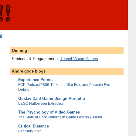
il
Om mig
Producer & Programmer at
Tunnel Vision Games
.
Andre gode blogs
Experience Points
EXP Podcast #806: Pokopia, Star Fox, and Parasite Eve
Debrief
Gustav Dahl Game Design Portfolio
LEGO Halloween Extraction
The Psychology of Video Games
The State of Dark Patterns in Game Design (Teaser)
Critical Distance
February 23rd