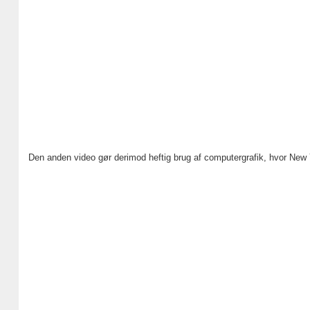
Den anden video gør derimod heftig brug af computergrafik, hvor New