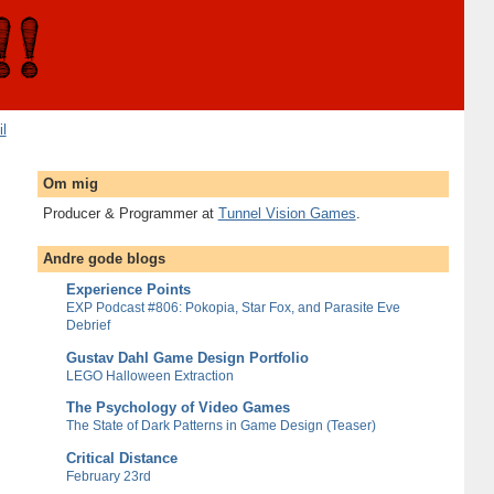
il
Om mig
Producer & Programmer at
Tunnel Vision Games
.
Andre gode blogs
Experience Points
EXP Podcast #806: Pokopia, Star Fox, and Parasite Eve
Debrief
Gustav Dahl Game Design Portfolio
LEGO Halloween Extraction
The Psychology of Video Games
The State of Dark Patterns in Game Design (Teaser)
Critical Distance
February 23rd