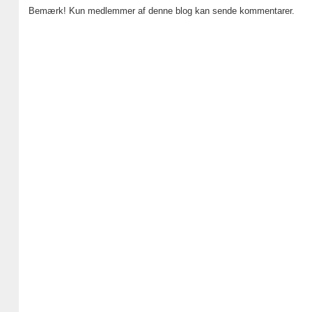
Bemærk! Kun medlemmer af denne blog kan sende kommentarer.