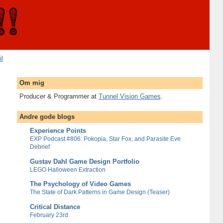
il
Om mig
Producer & Programmer at
Tunnel Vision Games
.
Andre gode blogs
Experience Points
EXP Podcast #806: Pokopia, Star Fox, and Parasite Eve
Debrief
Gustav Dahl Game Design Portfolio
LEGO Halloween Extraction
The Psychology of Video Games
The State of Dark Patterns in Game Design (Teaser)
Critical Distance
February 23rd