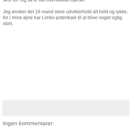
Jeg ønsker det 16 mand store udviklerhold alt held og lykke,
for i mine øjne har
Limbo
potentiale til at blive noget rigtig
stort.
Ingen kommentarer: