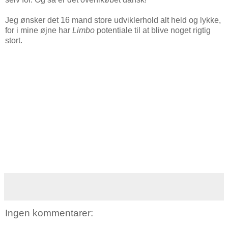
Jeg ønsker det 16 mand store udviklerhold alt held og lykke,
for i mine øjne har
Limbo
potentiale til at blive noget rigtig
stort.
Ingen kommentarer: