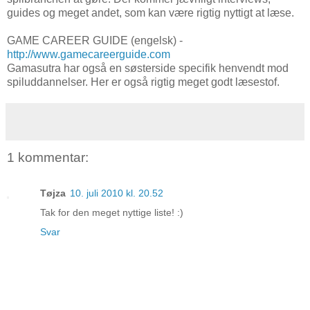
guides og meget andet, som kan være rigtig nyttigt at læse.
GAME CAREER GUIDE (engelsk) -
http://www.gamecareerguide.com
Gamasutra har også en søsterside specifik henvendt mod
spiluddannelser. Her er også rigtig meget godt læsestof.
1 kommentar:
Tøjza
10. juli 2010 kl. 20.52
Tak for den meget nyttige liste! :)
Svar