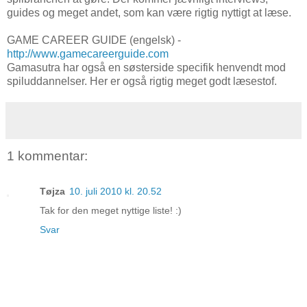
guides og meget andet, som kan være rigtig nyttigt at læse.
GAME CAREER GUIDE (engelsk) -
http://www.gamecareerguide.com
Gamasutra har også en søsterside specifik henvendt mod
spiluddannelser. Her er også rigtig meget godt læsestof.
1 kommentar:
Tøjza
10. juli 2010 kl. 20.52
Tak for den meget nyttige liste! :)
Svar