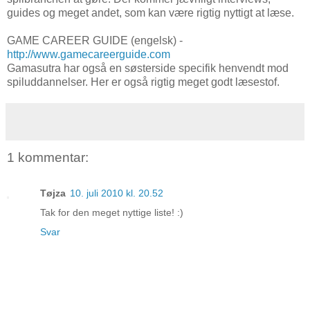
guides og meget andet, som kan være rigtig nyttigt at læse.
GAME CAREER GUIDE (engelsk) -
http://www.gamecareerguide.com
Gamasutra har også en søsterside specifik henvendt mod
spiluddannelser. Her er også rigtig meget godt læsestof.
1 kommentar:
Tøjza
10. juli 2010 kl. 20.52
Tak for den meget nyttige liste! :)
Svar