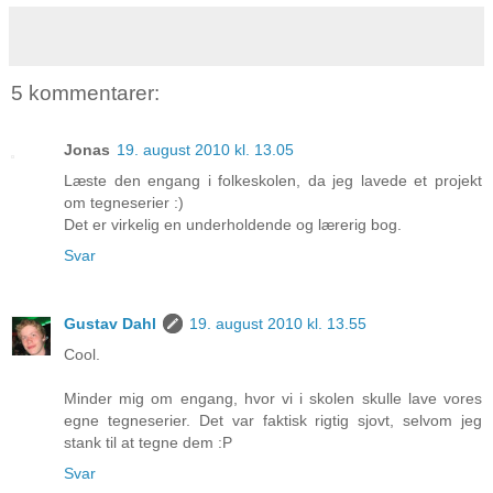
5 kommentarer:
Jonas
19. august 2010 kl. 13.05
Læste den engang i folkeskolen, da jeg lavede et projekt
om tegneserier :)
Det er virkelig en underholdende og lærerig bog.
Svar
Gustav Dahl
19. august 2010 kl. 13.55
Cool.
Minder mig om engang, hvor vi i skolen skulle lave vores
egne tegneserier. Det var faktisk rigtig sjovt, selvom jeg
stank til at tegne dem :P
Svar