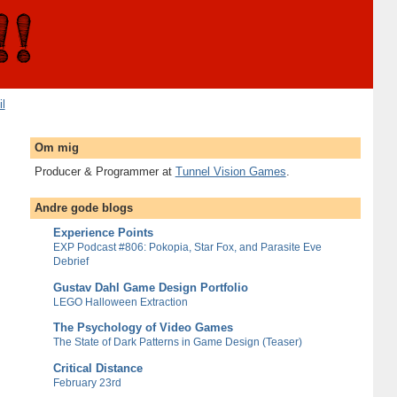
il
Om mig
Producer & Programmer at
Tunnel Vision Games
.
Andre gode blogs
Experience Points
EXP Podcast #806: Pokopia, Star Fox, and Parasite Eve
Debrief
Gustav Dahl Game Design Portfolio
LEGO Halloween Extraction
The Psychology of Video Games
The State of Dark Patterns in Game Design (Teaser)
Critical Distance
February 23rd