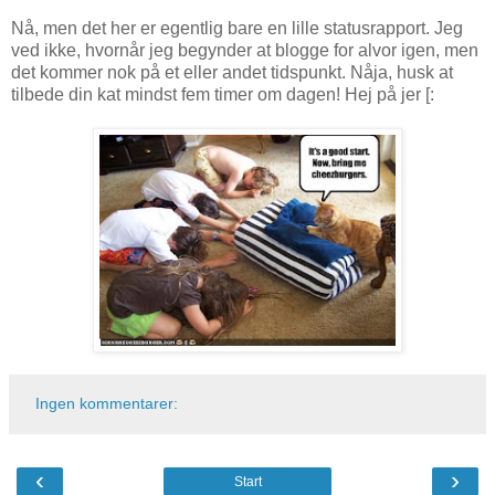
Nå, men det her er egentlig bare en lille statusrapport. Jeg
ved ikke, hvornår jeg begynder at blogge for alvor igen, men
det kommer nok på et eller andet tidspunkt. Nåja, husk at
tilbede din kat mindst fem timer om dagen! Hej på jer [:
Ingen kommentarer:
‹
›
Start