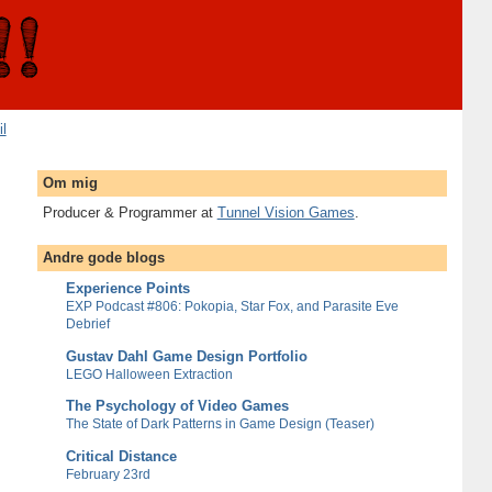
il
Om mig
Producer & Programmer at
Tunnel Vision Games
.
Andre gode blogs
Experience Points
EXP Podcast #806: Pokopia, Star Fox, and Parasite Eve
Debrief
Gustav Dahl Game Design Portfolio
LEGO Halloween Extraction
The Psychology of Video Games
The State of Dark Patterns in Game Design (Teaser)
Critical Distance
February 23rd