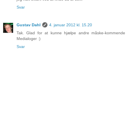
Svar
Gustav Dahl
4. januar 2012 kl. 15.20
Tak. Glad for at kunne hjælpe andre måske-kommende
Medialoger :)
Svar