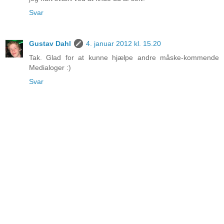
Svar
Gustav Dahl
4. januar 2012 kl. 15.20
Tak. Glad for at kunne hjælpe andre måske-kommende
Medialoger :)
Svar