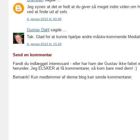
Jeg synes at det er fedt at du giver så meget indre viden om h
ved at finde ud af selv.
4. januar 2012 kl. 00.40
Gustav Dahl
sagde ...
Tak. Glad for at kunne hjælpe andre måske-kommende Medialo
4. januar 2012 kl. 15.20
Send en kommentar
Fandt du indlægget interessant - eller har ham der Gustav ikke fattet 
herunder. Jeg ELSKER at få kommentarer, så kom bare med dem! :)
Bemærk! Kun medlemmer af denne blog kan sende kommentarer.