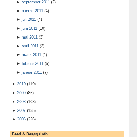
►
september 2011
(2)
►
august 2011
(4)
►
juli 2011
(4)
►
juni 2011
(10)
►
maj 2011
(3)
►
april 2011
(3)
►
marts 2011
(1)
►
februar 2011
(6)
►
januar 2011
(7)
►
2010
(119)
►
2009
(85)
►
2008
(108)
►
2007
(135)
►
2006
(226)
Feed & Besøgsinfo