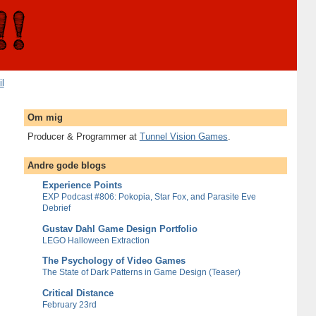
il
Om mig
Producer & Programmer at
Tunnel Vision Games
.
Andre gode blogs
Experience Points
EXP Podcast #806: Pokopia, Star Fox, and Parasite Eve
Debrief
Gustav Dahl Game Design Portfolio
LEGO Halloween Extraction
The Psychology of Video Games
The State of Dark Patterns in Game Design (Teaser)
Critical Distance
February 23rd