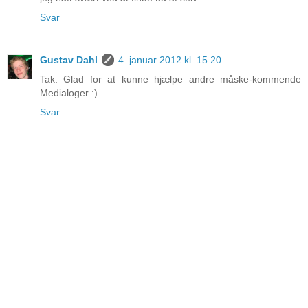
Svar
Gustav Dahl
4. januar 2012 kl. 15.20
Tak. Glad for at kunne hjælpe andre måske-kommende
Medialoger :)
Svar