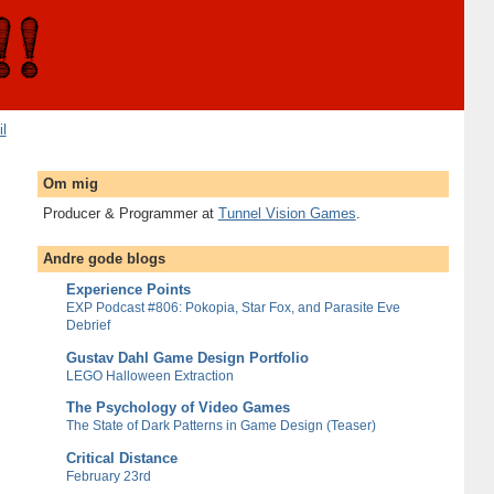
il
Om mig
Producer & Programmer at
Tunnel Vision Games
.
Andre gode blogs
Experience Points
EXP Podcast #806: Pokopia, Star Fox, and Parasite Eve
Debrief
Gustav Dahl Game Design Portfolio
LEGO Halloween Extraction
The Psychology of Video Games
The State of Dark Patterns in Game Design (Teaser)
Critical Distance
February 23rd