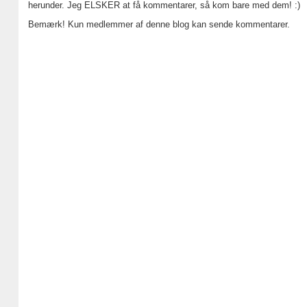
herunder. Jeg ELSKER at få kommentarer, så kom bare med dem! :)
Bemærk! Kun medlemmer af denne blog kan sende kommentarer.