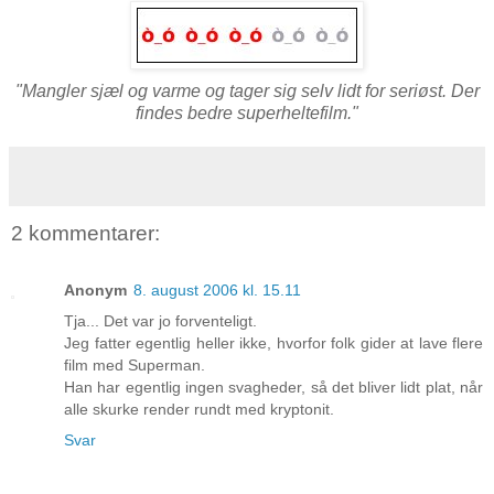
"Mangler sjæl og varme og tager sig selv lidt for seriøst. Der
findes bedre superheltefilm."
2 kommentarer:
Anonym
8. august 2006 kl. 15.11
Tja... Det var jo forventeligt.
Jeg fatter egentlig heller ikke, hvorfor folk gider at lave flere
film med Superman.
Han har egentlig ingen svagheder, så det bliver lidt plat, når
alle skurke render rundt med kryptonit.
Svar