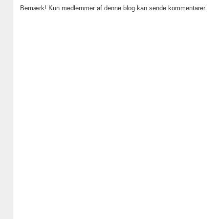
Bemærk! Kun medlemmer af denne blog kan sende kommentarer.