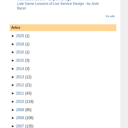
Late Game Lessons of Live Service Design - by Josh
Bycer
Vis alle
Arkiv
►
2020
(1)
►
2018
(1)
►
2016
(1)
►
2015
(3)
►
2014
(3)
►
2013
(12)
►
2012
(21)
►
2011
(43)
►
2010
(119)
►
2009
(85)
►
2008
(108)
►
2007
(135)