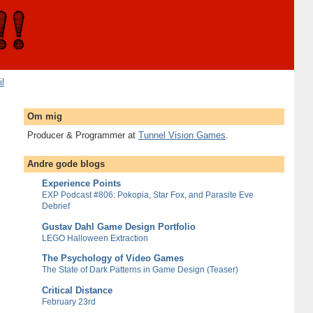
il
Om mig
Producer & Programmer at
Tunnel Vision Games
.
Andre gode blogs
Experience Points
EXP Podcast #806: Pokopia, Star Fox, and Parasite Eve
Debrief
Gustav Dahl Game Design Portfolio
LEGO Halloween Extraction
The Psychology of Video Games
The State of Dark Patterns in Game Design (Teaser)
Critical Distance
February 23rd