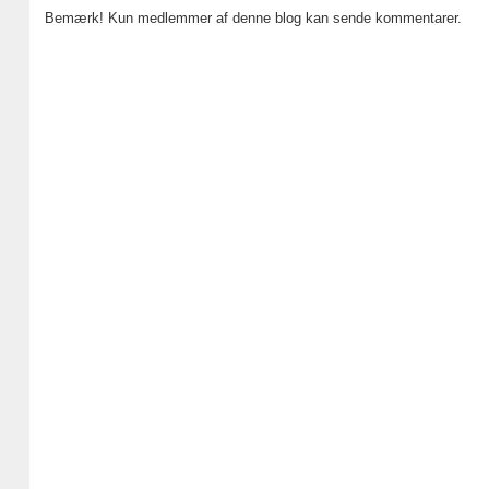
Bemærk! Kun medlemmer af denne blog kan sende kommentarer.