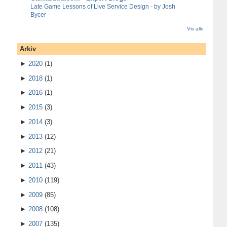
Late Game Lessons of Live Service Design - by Josh
Bycer
Vis alle
Arkiv
►
2020
(1)
►
2018
(1)
►
2016
(1)
►
2015
(3)
►
2014
(3)
►
2013
(12)
►
2012
(21)
►
2011
(43)
►
2010
(119)
►
2009
(85)
►
2008
(108)
►
2007
(135)