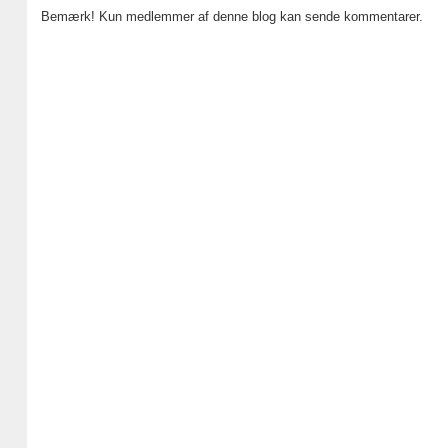
Bemærk! Kun medlemmer af denne blog kan sende kommentarer.