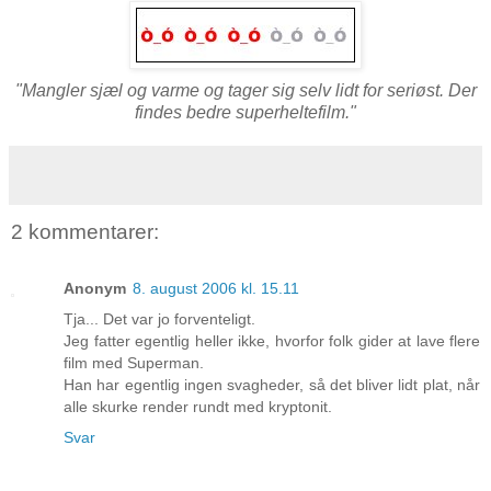
"Mangler sjæl og varme og tager sig selv lidt for seriøst. Der
findes bedre superheltefilm."
2 kommentarer:
Anonym
8. august 2006 kl. 15.11
Tja... Det var jo forventeligt.
Jeg fatter egentlig heller ikke, hvorfor folk gider at lave flere
film med Superman.
Han har egentlig ingen svagheder, så det bliver lidt plat, når
alle skurke render rundt med kryptonit.
Svar