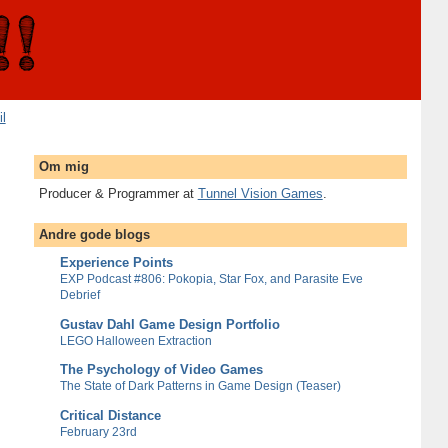
il
Om mig
Producer & Programmer at
Tunnel Vision Games
.
Andre gode blogs
Experience Points
EXP Podcast #806: Pokopia, Star Fox, and Parasite Eve
Debrief
Gustav Dahl Game Design Portfolio
LEGO Halloween Extraction
The Psychology of Video Games
The State of Dark Patterns in Game Design (Teaser)
Critical Distance
February 23rd