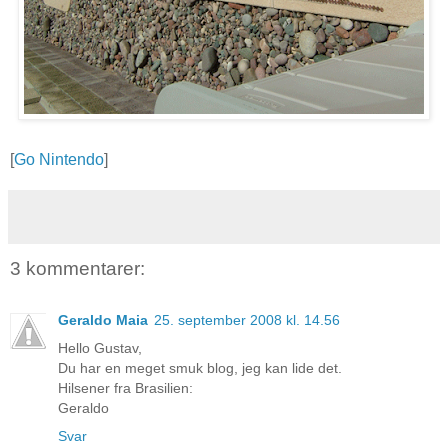
[
Go Nintendo
]
3 kommentarer:
Geraldo Maia
25. september 2008 kl. 14.56
Hello Gustav,
Du har en meget smuk blog, jeg kan lide det.
Hilsener fra Brasilien:
Geraldo
Svar