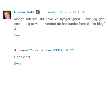
Gustav Dahl
25. september 2008 kl. 15.40
Mange tak skal du have. Af nysgerrighed kunne jeg godt
tænke mig at vide, hvordan du har fundet frem til min blog?
:)
Svar
Anonym
25. september 2008 kl. 16.22
Google? :)
Svar