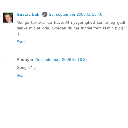
Gustav Dahl
25. september 2008 kl. 15.40
Mange tak skal du have. Af nysgerrighed kunne jeg godt
tænke mig at vide, hvordan du har fundet frem til min blog?
:)
Svar
Anonym
25. september 2008 kl. 16.22
Google? :)
Svar