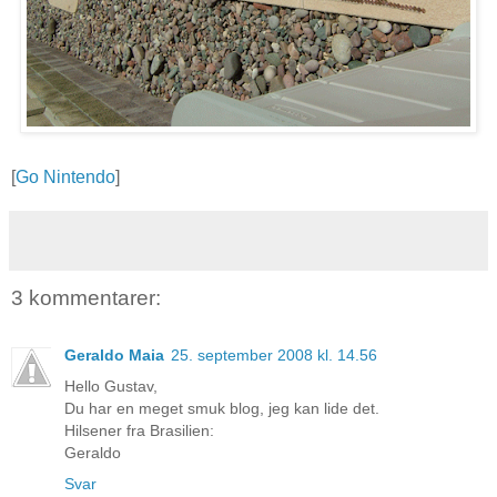
[
Go Nintendo
]
3 kommentarer:
Geraldo Maia
25. september 2008 kl. 14.56
Hello Gustav,
Du har en meget smuk blog, jeg kan lide det.
Hilsener fra Brasilien:
Geraldo
Svar