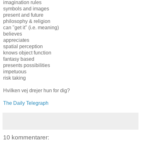
imagination rules
symbols and images
present and future
philosophy & religion
can "get it" (i.e. meaning)
believes
appreciates
spatial perception
knows object function
fantasy based
presents possibilities
impetuous
risk taking
Hvilken vej drejer hun for dig?
The Daily Telegraph
10 kommentarer: