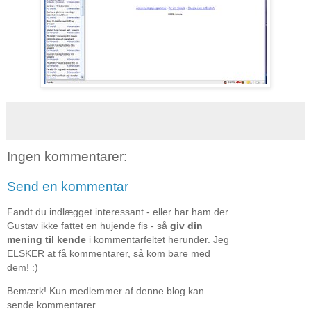
Ingen kommentarer:
Send en kommentar
Fandt du indlægget interessant - eller har ham der
Gustav ikke fattet en hujende fis - så
giv din
mening til kende
i kommentarfeltet herunder. Jeg
ELSKER at få kommentarer, så kom bare med
dem! :)
Bemærk! Kun medlemmer af denne blog kan
sende kommentarer.