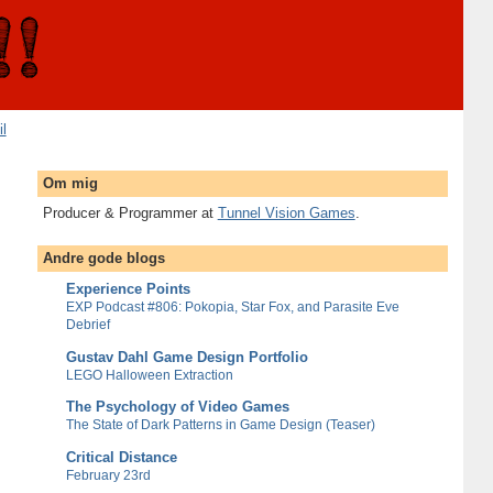
il
Om mig
Producer & Programmer at
Tunnel Vision Games
.
Andre gode blogs
Experience Points
EXP Podcast #806: Pokopia, Star Fox, and Parasite Eve
Debrief
Gustav Dahl Game Design Portfolio
LEGO Halloween Extraction
The Psychology of Video Games
The State of Dark Patterns in Game Design (Teaser)
Critical Distance
February 23rd