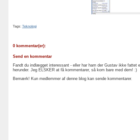
Tags:
Teknologi
0 kommentar(er):
Send en kommentar
Fandt du indlægget interessant - eller har ham der Gustav ikke fattet 
herunder. Jeg ELSKER at få kommentarer, så kom bare med dem! :)
Bemærk! Kun medlemmer af denne blog kan sende kommentarer.