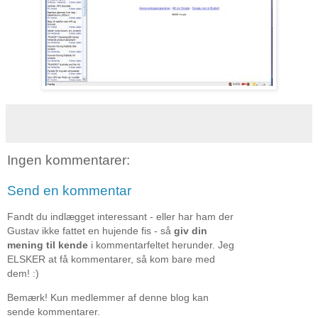
Ingen kommentarer:
Send en kommentar
Fandt du indlægget interessant - eller har ham der
Gustav ikke fattet en hujende fis - så
giv din
mening til kende
i kommentarfeltet herunder. Jeg
ELSKER at få kommentarer, så kom bare med
dem! :)
Bemærk! Kun medlemmer af denne blog kan
sende kommentarer.