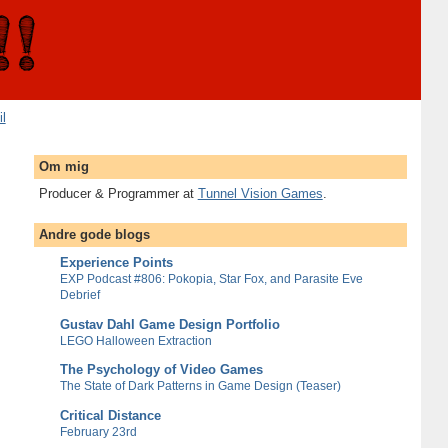
il
Om mig
Producer & Programmer at
Tunnel Vision Games
.
Andre gode blogs
Experience Points
EXP Podcast #806: Pokopia, Star Fox, and Parasite Eve
Debrief
Gustav Dahl Game Design Portfolio
LEGO Halloween Extraction
The Psychology of Video Games
The State of Dark Patterns in Game Design (Teaser)
Critical Distance
February 23rd