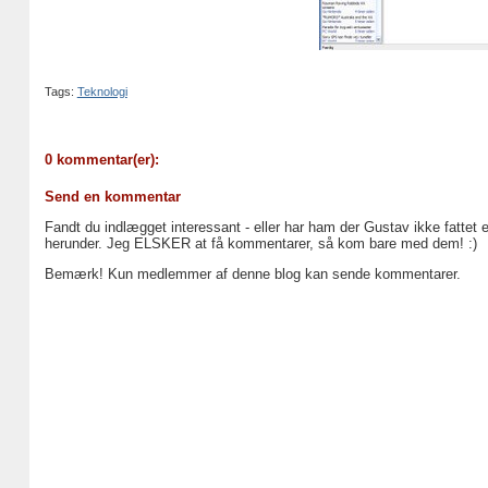
Tags:
Teknologi
0 kommentar(er):
Send en kommentar
Fandt du indlægget interessant - eller har ham der Gustav ikke fattet 
herunder. Jeg ELSKER at få kommentarer, så kom bare med dem! :)
Bemærk! Kun medlemmer af denne blog kan sende kommentarer.