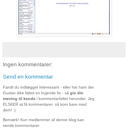
Ingen kommentarer:
Send en kommentar
Fandt du indlægget interessant - eller har ham der
Gustav ikke fattet en hujende fis - så
giv din
mening til kende
i kommentarfeltet herunder. Jeg
ELSKER at få kommentarer, så kom bare med
dem! :)
Bemærk! Kun medlemmer af denne blog kan
sende kommentarer.