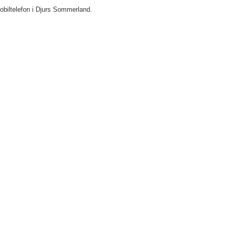
mobiltelefon i Djurs Sommerland.