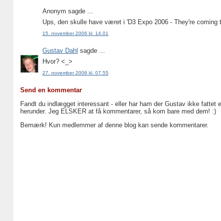
Anonym sagde ...
Ups, den skulle have været i 'D3 Expo 2006 - They're coming t
15. november 2006 kl. 14.01
Gustav Dahl
sagde ...
Hvor? <_>
27. november 2006 kl. 07.55
Send en kommentar
Fandt du indlægget interessant - eller har ham der Gustav ikke fattet 
herunder. Jeg ELSKER at få kommentarer, så kom bare med dem! :)
Bemærk! Kun medlemmer af denne blog kan sende kommentarer.