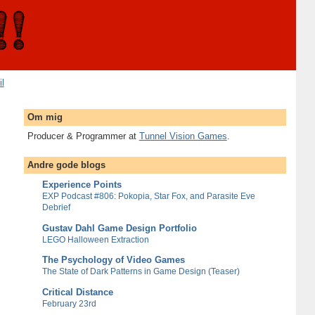
il
Om mig
Producer & Programmer at
Tunnel Vision Games
.
Andre gode blogs
Experience Points
EXP Podcast #806: Pokopia, Star Fox, and Parasite Eve
Debrief
Gustav Dahl Game Design Portfolio
LEGO Halloween Extraction
The Psychology of Video Games
The State of Dark Patterns in Game Design (Teaser)
Critical Distance
February 23rd