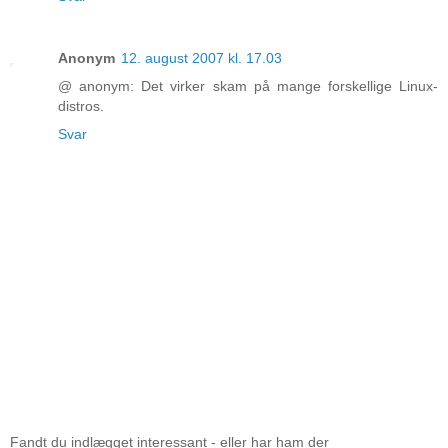
Anonym
12. august 2007 kl. 17.03
@ anonym: Det virker skam på mange forskellige Linux-
distros.
Svar
Fandt du indlægget interessant - eller har ham der