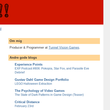
il
Om mig
Producer & Programmer at
Tunnel Vision Games
.
Andre gode blogs
Experience Points
EXP Podcast #806: Pokopia, Star Fox, and Parasite Eve
Debrief
Gustav Dahl Game Design Portfolio
LEGO Halloween Extraction
The Psychology of Video Games
The State of Dark Patterns in Game Design (Teaser)
Critical Distance
February 23rd