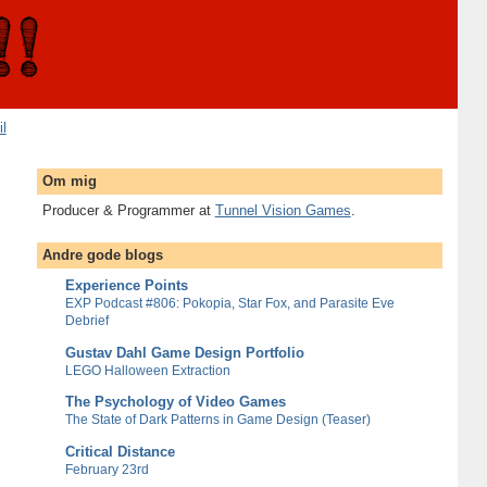
il
Om mig
Producer & Programmer at
Tunnel Vision Games
.
Andre gode blogs
Experience Points
EXP Podcast #806: Pokopia, Star Fox, and Parasite Eve
Debrief
Gustav Dahl Game Design Portfolio
LEGO Halloween Extraction
The Psychology of Video Games
The State of Dark Patterns in Game Design (Teaser)
Critical Distance
February 23rd