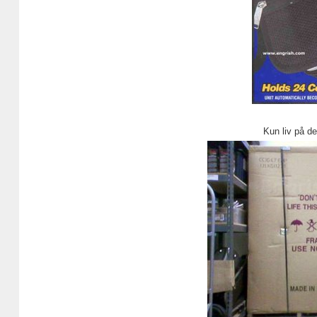
Kun liv på d