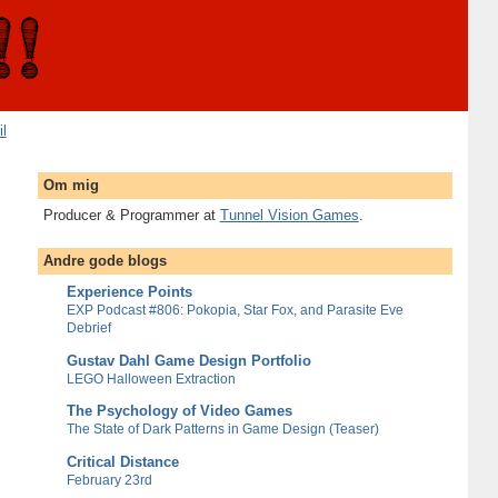
il
Om mig
Producer & Programmer at
Tunnel Vision Games
.
Andre gode blogs
Experience Points
EXP Podcast #806: Pokopia, Star Fox, and Parasite Eve
Debrief
Gustav Dahl Game Design Portfolio
LEGO Halloween Extraction
The Psychology of Video Games
The State of Dark Patterns in Game Design (Teaser)
Critical Distance
February 23rd