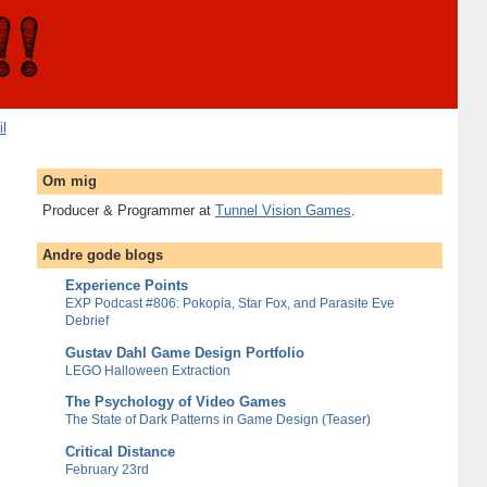
il
Om mig
Producer & Programmer at
Tunnel Vision Games
.
Andre gode blogs
Experience Points
EXP Podcast #806: Pokopia, Star Fox, and Parasite Eve
Debrief
Gustav Dahl Game Design Portfolio
LEGO Halloween Extraction
The Psychology of Video Games
The State of Dark Patterns in Game Design (Teaser)
Critical Distance
February 23rd