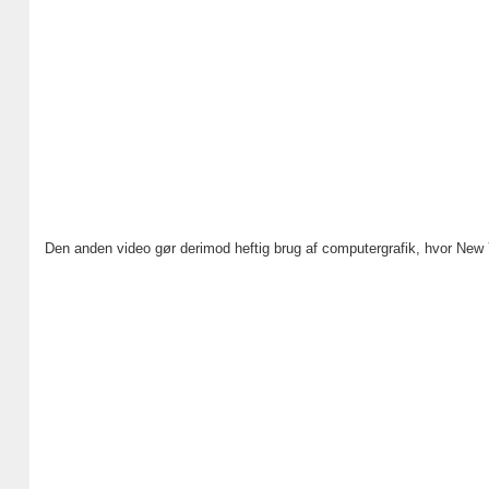
Den anden video gør derimod heftig brug af computergrafik, hvor New