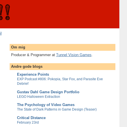
il
Om mig
Producer & Programmer at
Tunnel Vision Games
.
Andre gode blogs
Experience Points
EXP Podcast #806: Pokopia, Star Fox, and Parasite Eve
Debrief
Gustav Dahl Game Design Portfolio
LEGO Halloween Extraction
The Psychology of Video Games
The State of Dark Patterns in Game Design (Teaser)
Critical Distance
February 23rd