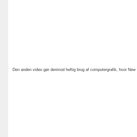
Den anden video gør derimod heftig brug af computergrafik, hvor New